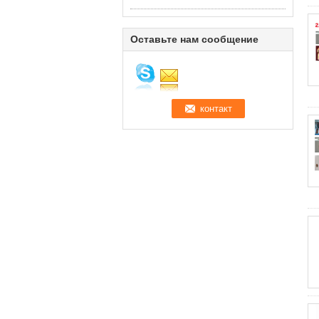
Оставьте нам сообщение