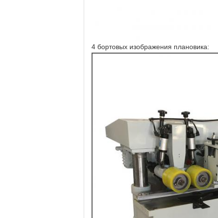
4 бортовых изображения плановика: