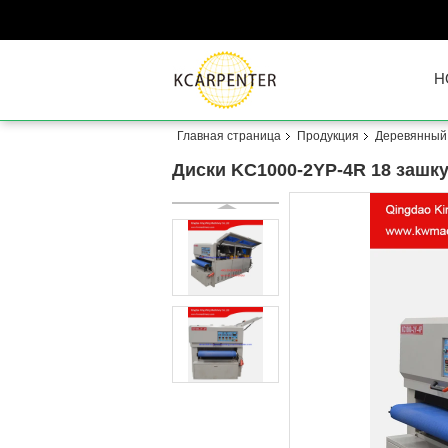
H
Главная страница
Продукция
Деревянный
Диски KC1000-2YP-4R 18 зашк